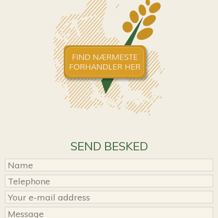
SEND BESKED