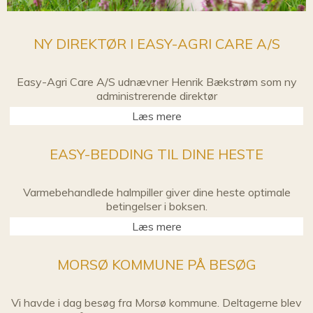
NY DIREKTØR I EASY-AGRI CARE A/S
Easy-Agri Care A/S udnævner Henrik Bækstrøm som ny
administrerende direktør
Læs mere
EASY-BEDDING TIL DINE HESTE
Varmebehandlede halmpiller giver dine heste optimale
betingelser i boksen.
Læs mere
MORSØ KOMMUNE PÅ BESØG
Vi havde i dag besøg fra Morsø kommune. Deltagerne blev